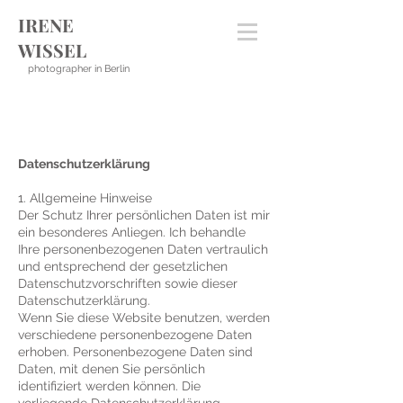
IRENE
WISSEL
photographer in Berlin
Datenschutzerklärung
1. Allgemeine Hinweise
Der Schutz Ihrer persönlichen Daten ist mir
ein besonderes Anliegen. Ich behandle
Ihre personenbezogenen Daten vertraulich
und entsprechend der gesetzlichen
Datenschutzvorschriften sowie dieser
Datenschutzerklärung.
Wenn Sie diese Website benutzen, werden
verschiedene personenbezogene Daten
erhoben. Personenbezogene Daten sind
Daten, mit denen Sie persönlich
identifiziert werden können. Die