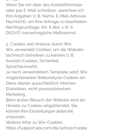
Wenn Sie mir über das Kontaktformular
oder per E-Mail schreiben, speichere ich
Ihre Angaben (z. B. Name, E-Mail-Adresse,
Nachricht), um Ihre Anfrage zu bearbeiten.
Rechtsgrundlage: Art. 6 Abs. 1 lit. b
DSGVO (vorvertragliche Maßnahme).
5. Cookies und Analyse durch Wix
Wix verwendet Cookies, um die Website
technisch betreiben zu können (z. B.
Session-Cookies, Sicherheit,
Sprachauswahl).
Je nach verwendetem Template setzt Wix
möglicherweise Webanalyse-Cookies ein.
Diese dienen ausschließlich internen
Statistiken, nicht personalisiertem
Marketing.
Beim ersten Besuch der Website wird ein
Hinweis zu Cookies eingeblendet. Sie
können Ihre Einstellungen jederzeit
anpassen.
Weitere Infos zu Wix-Cookies:
https://support.wix.com/de/article/cookie